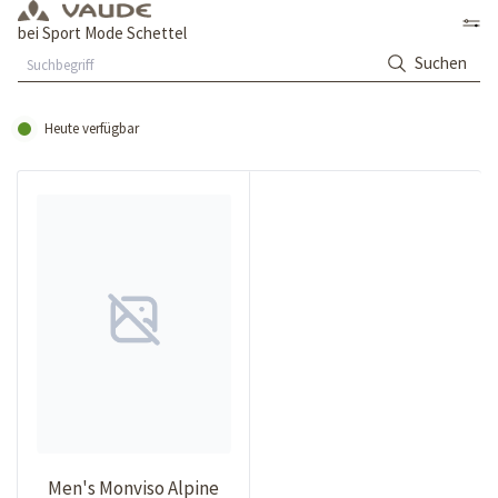
bei Sport Mode Schettel
Suchen
Heute verfügbar
Men's Monviso Alpine